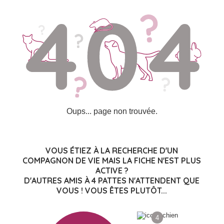
Oups... page non trouvée.
VOUS ÉTIEZ À LA RECHERCHE D'UN
COMPAGNON DE VIE MAIS LA FICHE N'EST PLUS
ACTIVE ?
D'AUTRES AMIS À 4 PATTES N'ATTENDENT QUE
VOUS ! VOUS ÊTES PLUTÔT...
4