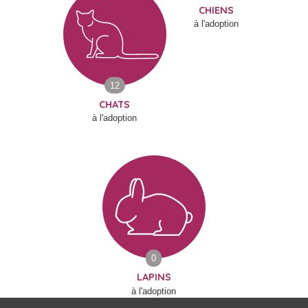
CHIENS
à l'adoption
12
CHATS
à l'adoption
0
LAPINS
à l'adoption