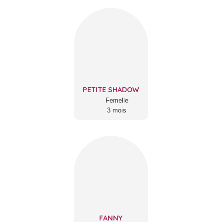
PETITE SHADOW
Femelle
3 mois
FANNY